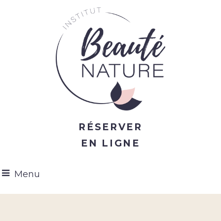
Réserver
en ligne
Menu